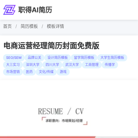
职得AI简历
首页
/
简历模板
/
模板详情
电商运营经理简历封面免费版
SEO/SEM
品牌公关
设计简历模板
留学简历模板
大学生简历模板
大三实习
深圳大学
四川大学
武汉大学
工商管理
传播学
市场营销
医药
文化/传媒
游戏