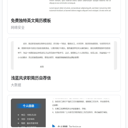
免费独特英文简历模板
网络安全
浅蓝风求职简历自荐信
大数据