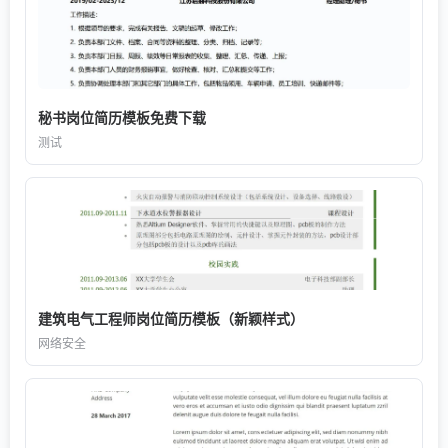
秘书岗位简历模板免费下载
测试
建筑电气工程师岗位简历模板（新颖样式）
网络安全