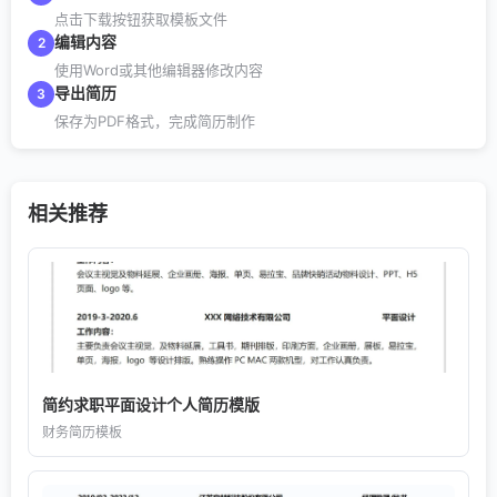
点击下载按钮获取模板文件
编辑内容
2
使用Word或其他编辑器修改内容
导出简历
3
保存为PDF格式，完成简历制作
相关推荐
简约求职平面设计个人简历模版
财务简历模板