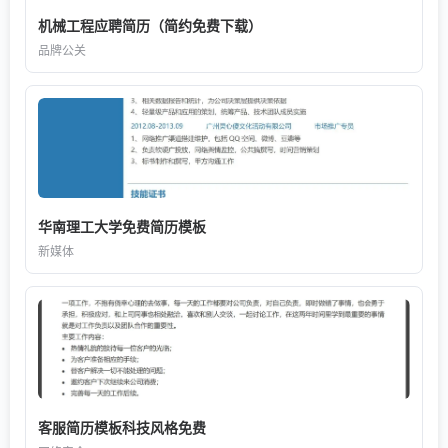
机械工程应聘简历（简约免费下载）
品牌公关
华南理工大学免费简历模板
新媒体
客服简历模板科技风格免费