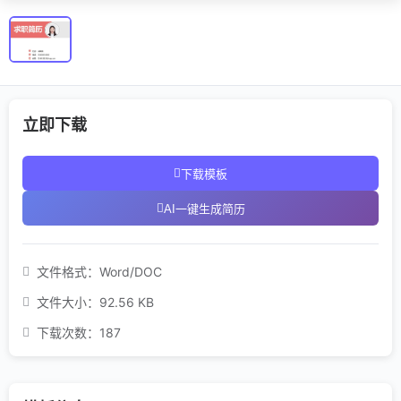
立即下载
下载模板
AI一键生成简历
文件格式：
Word/DOC
文件大小：
92.56 KB
下载次数：
187