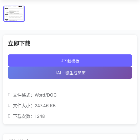
立即下载
下载模板
AI一键生成简历
文件格式：
Word/DOC
文件大小：
247.46 KB
下载次数：
1248