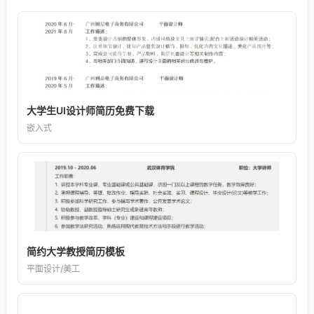
大学生UI设计师简历免费下载
嵌入式
简约大学教授简历模板
平面设计/美工