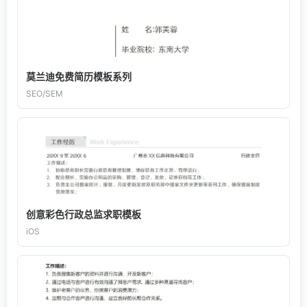
莫兰迪免费简历模板系列
SEO/SEM
创意彩色行政总监求职模板
iOS