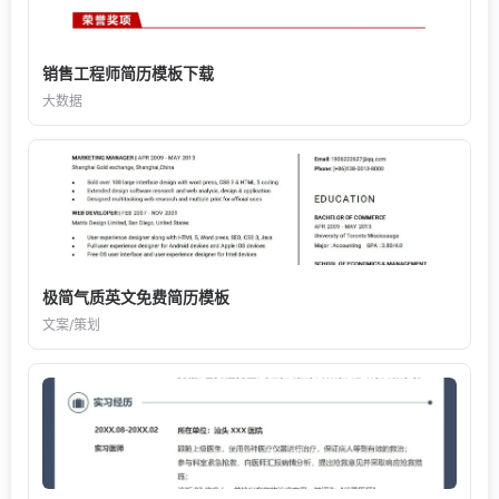
销售工程师简历模板下载
大数据
极简气质英文免费简历模板
文案/策划