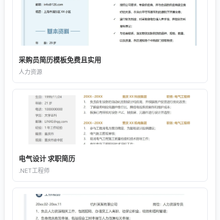
采购员简历模板免费且实用
人力资源
电气设计 求职简历
.NET工程师