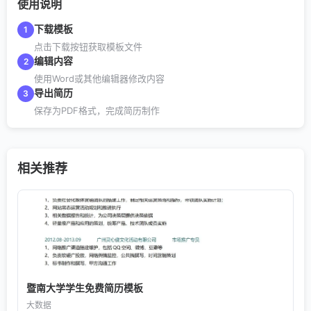
使用说明
下载模板
1
点击下载按钮获取模板文件
编辑内容
2
使用Word或其他编辑器修改内容
导出简历
3
保存为PDF格式，完成简历制作
相关推荐
暨南大学学生免费简历模板
大数据