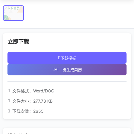
立即下载
下载模板
AI一键生成简历
文件格式：
Word/DOC
文件大小：
277.73 KB
下载次数：
2655