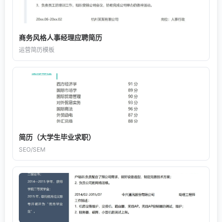
商务风格人事经理应聘简历
运营简历模板
简历（大学生毕业求职）
SEO/SEM