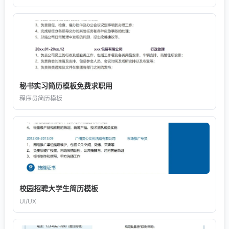
秘书实习简历模板免费求职用
程序员简历模板
校园招聘大学生简历模板
UI/UX